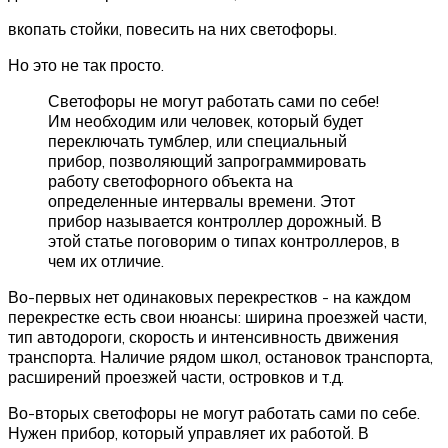
вкопать стойки, повесить на них светофоры.
Но это не так просто.
Светофоры не могут работать сами по себе!
Им необходим или человек, который будет
переключать тумблер, или специальный
прибор, позволяющий запрограммировать
работу светофорного объекта на
определенные интервалы времени. Этот
прибор называется контроллер дорожный. В
этой статье поговорим о типах контроллеров, в
чем их отличие.
Во-первых нет одинаковых перекрестков - на каждом
перекрестке есть свои нюансы: ширина проезжей части,
тип автодороги, скорость и интенсивность движения
транспорта. Наличие рядом школ, остановок транспорта,
расширений проезжей части, островков и т.д.
Во-вторых светофоры не могут работать сами по себе.
Нужен прибор, который управляет их работой. В