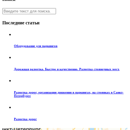
Последние статьи
Оборудование для паркингов
Дорожная разметка. Быстро и качественно. Разметка стояночных мест.
Разметка дорог, организация движения в паркингах, на стоянках в Санкт-
Петербурге
Разметка дорог