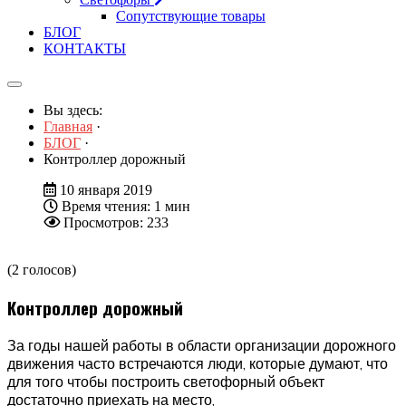
Сопутствующие товары
БЛОГ
КОНТАКТЫ
Вы здесь:
Главная
·
БЛОГ
·
Контроллер дорожный
10 января 2019
Время чтения: 1 мин
Просмотров: 233
(2 голосов)
Контроллер дорожный
За годы нашей работы в области организации дорожного
движения часто встречаются люди, которые думают, что
для того чтобы построить светофорный объект
достаточно приехать на место,