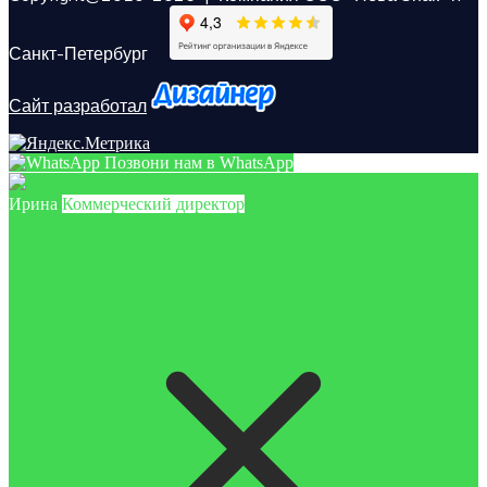
Санкт-Петербург
Сайт разработал
Позвони нам в WhatsApp
Ирина
Коммерческий директор