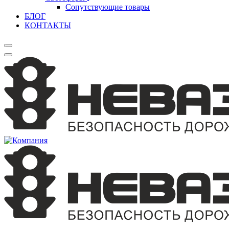
Сопутствующие товары
БЛОГ
КОНТАКТЫ