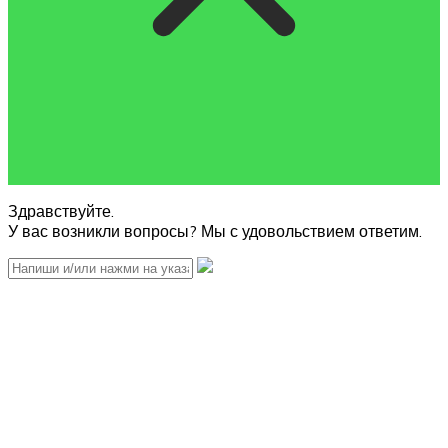
Здравствуйте.
У вас возникли вопросы? Мы с удовольствием ответим.