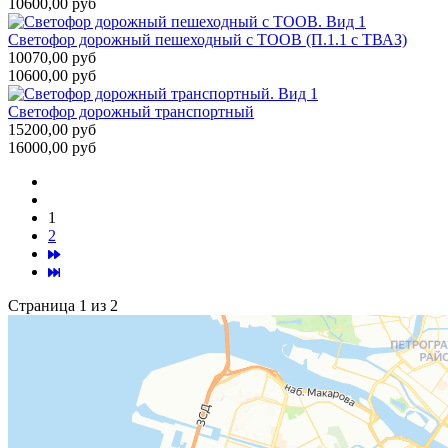
10600,00 руб
Светофор дорожный пешеходный с ТООВ (П.1.1 с ТВАЗ)
10070,00 руб
10600,00 руб
Светофор дорожный транспортный
15200,00 руб
16000,00 руб
1
2
Страница 1 из 2