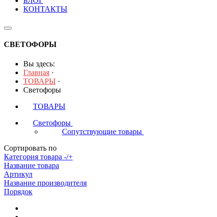
БЛОГ
КОНТАКТЫ
СВЕТОФОРЫ
Вы здесь:
Главная
·
ТОВАРЫ
·
Светофоры
ТОВАРЫ
Светофоры
7
Сопутствующие товары
2
Сортировать по
Категория товара -/+
Название товара
Артикул
Название производителя
Порядок