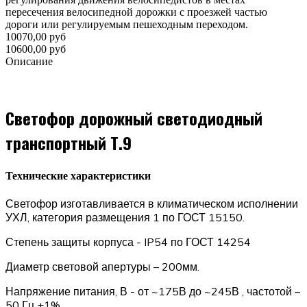
пересечения велосипедной дорожки с проезжей частью
дороги или регулируемым пешеходным переходом.
10070,00 руб
10600,00 руб
Описание
Светофор дорожный светодиодный
транспортный Т.9
Технические характеристики
Светофор изготавливается в климатическом исполнении
УХЛ, категория размещения 1 по ГОСТ 15150.
Степень защиты корпуса - IP54 по ГОСТ 14254
Диаметр световой апертуры – 200мм.
Напряжение питания, В - от ~175В до ~245В , частотой –
50 Гц ±1%.