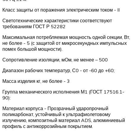
Класс защиты от поражения электрическим током - II
Светотехнические характеристики соответствуют
требованиям ГОСТ Р 52282
Максимальная потребляемая мощность одной секции, Вт,
не более - 5 (с защитой от микросекундных импульсных
помех большой мощности).
Сопротивление изоляции, мОм, не менее – 500
Диапазон рабочих температур, С0 - от -60 до +60;
Масса изделия кг, не более - 3
Группа механического исполнения М1 (ГОСТ 17516.1-
90):
Материал корпуса - Прозрачный ударопрочный
поликарбонат, устойчивый к ультрафиолетовому
излучению, композитный материал ADS, алюминиевый
профиль с антикоррозийным покрытием.