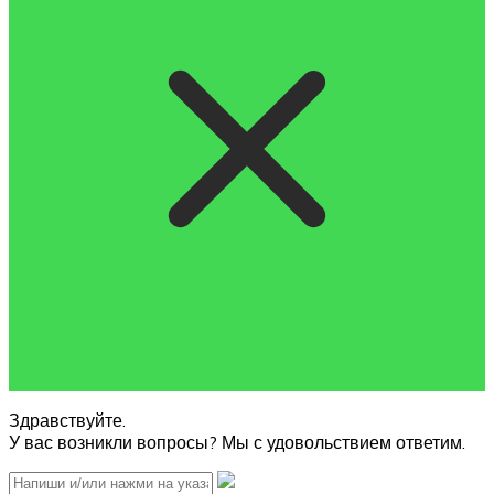
Здравствуйте.
У вас возникли вопросы? Мы с удовольствием ответим.