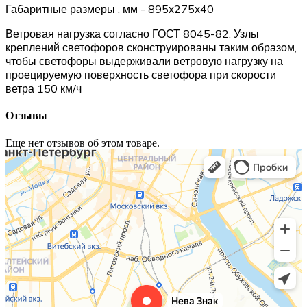
Габаритные размеры , мм - 895х275х40
Ветровая нагрузка согласно ГОСТ 8045-82. Узлы
креплений светофоров сконструированы таким образом,
чтобы светофоры выдерживали ветровую нагрузку на
проецируемую поверхность светофора при скорости
ветра 150 км/ч
Отзывы
Еще нет отзывов об этом товаре.