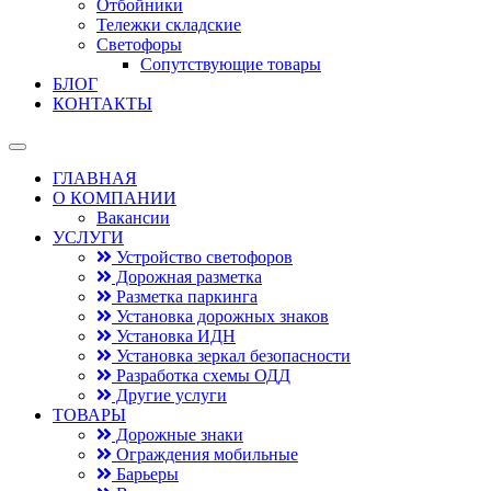
Отбойники
Тележки складские
Светофоры
Сопутствующие товары
БЛОГ
КОНТАКТЫ
ГЛАВНАЯ
О КОМПАНИИ
Вакансии
УСЛУГИ
Устройство светофоров
Дорожная разметка
Разметка паркинга
Установка дорожных знаков
Установка ИДН
Установка зеркал безопасности
Разработка схемы ОДД
Другие услуги
ТОВАРЫ
Дорожные знаки
Ограждения мобильные
Барьеры